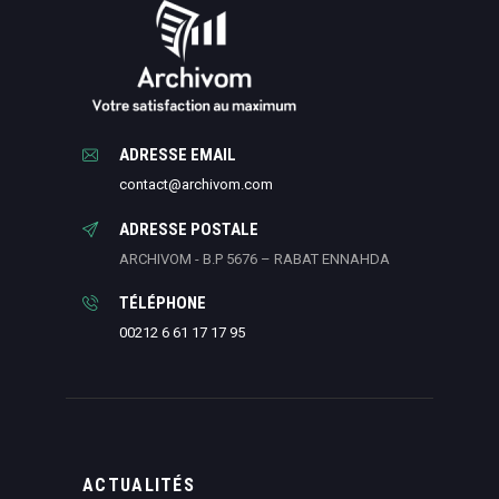
ADRESSE EMAIL
contact@archivom.com
ADRESSE POSTALE
ARCHIVOM - B.P 5676 – RABAT ENNAHDA
TÉLÉPHONE
00212 6 61 17 17 95
ACTUALITÉS