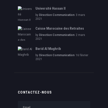
Université Hassan II
by
Direction Communication
3 mars
2021
Caisse Marocaine des Retraites
by
Direction Communication
2 mars
2021
Barid Al Maghrib
by
Direction Communication
16 février
2021
CONTACTEZ-NOUS