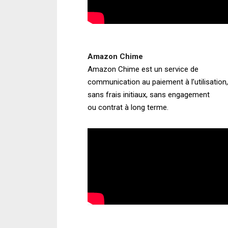
Amazon Chime
Amazon Chime est un service de
communication au paiement à l’utilisation,
sans frais initiaux, sans engagement
ou contrat à long terme.