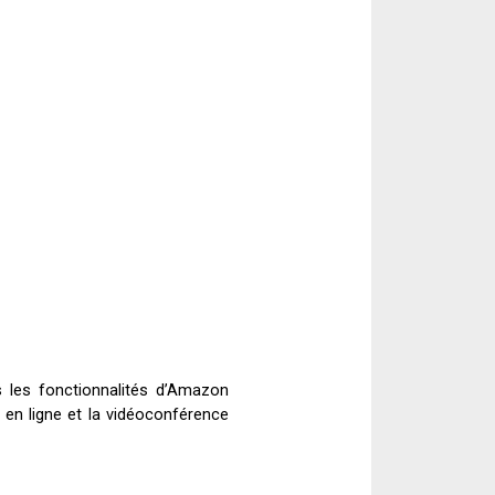
es les fonctionnalités d’Amazon
 en ligne et la vidéoconférence