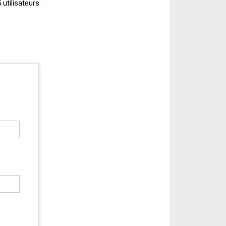
 utilisateurs.