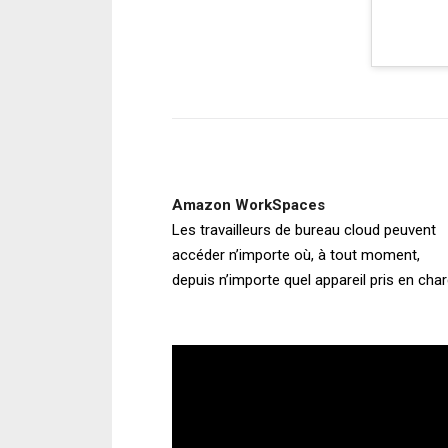
Amazon WorkSpaces
Les travailleurs de bureau cloud peuvent
accéder n’importe où, à tout moment,
depuis n’importe quel appareil pris en cha