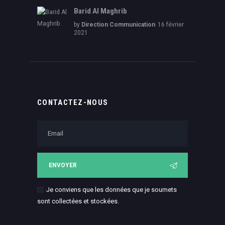
Barid Al Maghrib
by
Direction Communication
16 février
2021
CONTACTEZ-NOUS
Je conviens que les données que je soumets
sont collectées et stockées.